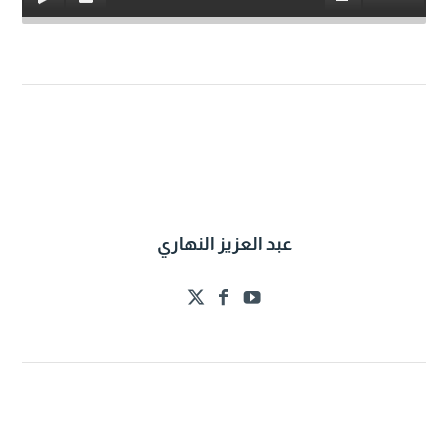
عبد العزيز النهاري