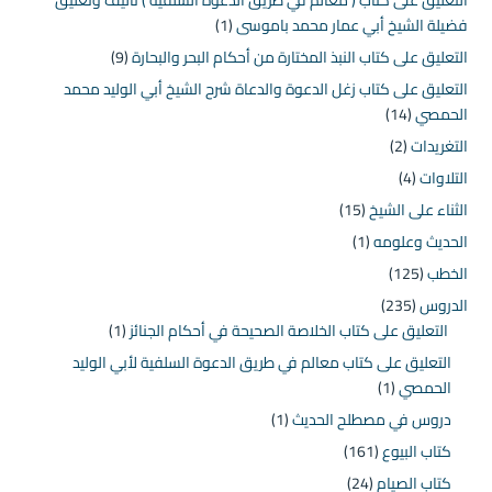
فضيلة الشيخ أبي عمار محمد باموسى
(1)
التعليق على كتاب النبذ المختارة من أحكام البحر والبحارة
(9)
التعليق على كتاب زغل الدعوة والدعاة شرح الشيخ أبي الوليد محمد
الحمصي
(14)
التغريدات
(2)
التلاوات
(4)
الثناء على الشيخ
(15)
الحديث وعلومه
(1)
الخطب
(125)
الدروس
(235)
التعليق على كتاب الخلاصة الصحيحة في أحكام الجنائز
(1)
التعليق على كتاب معالم في طريق الدعوة السلفية لأبي الوليد
الحمصي
(1)
دروس في مصطلح الحديث
(1)
كتاب البيوع
(161)
كتاب الصيام
(24)