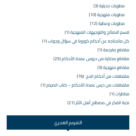
مطويات حديثية
(3)
مطويات منهجية
(10)
مطويات وعظية
(12)
قسم النصائح والتوجيهات المنهجية
(1)
كل ماتحتاجه عن أحكام كورونا في سؤال وجواب
(1)
مقاطع مترجمة
(1)
مقاطع مختارة من دروس عمدة الأحكام
(25)
مقاطع منهجية
(3)
مقتطفات من أحكام الحج
(76)
مقتطفات من درس عمدة الأحكام – كتاب الصيام
(1)
مناظرات
(1)
نخبة الفكر في مصطلح أهل الأثر
(21)
التقويم الهجري