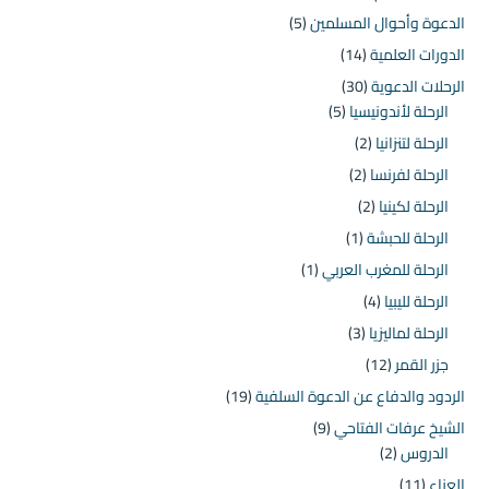
الدعوة وأحوال المسلمين
(5)
الدورات العلمية
(14)
الرحلات الدعوية
(30)
الرحلة لأندونيسيا
(5)
الرحلة لتنزانيا
(2)
الرحلة لفرنسا
(2)
الرحلة لكينيا
(2)
الرحلة للحبشة
(1)
الرحلة للمغرب العربي
(1)
الرحلة لليبيا
(4)
الرحلة لماليزيا
(3)
جزر القمر
(12)
الردود والدفاع عن الدعوة السلفية
(19)
الشيخ عرفات الفتاحي
(9)
الدروس
(2)
العزاء
(11)