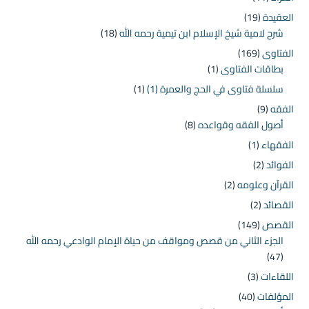
العقيدة
(19)
شرح لامية شيخ الإسلام ابن تيمية رحمه الله
(18)
الفتاوى
(169)
بطاقات الفتاوى
(1)
سلسلة فتاوى في الحج والعمرة (1)
(1)
الفقه
(9)
أصول الفقه وقواعده
(8)
الفقهاء
(1)
الفوائد
(2)
القرآن وعلومه
(2)
القصائد
(2)
القصص
(149)
الجزء الثاني من قصص ومواقف من حياة الإمام الوادعي رحمه الله
(47)
اللقاءات
(3)
المؤلفات
(40)