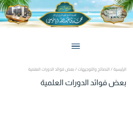
الرئيسية
/
النصائح والتوجيهات
/
بعض فوائد الدورات العلمية
بعض فوائد الدورات العلمية