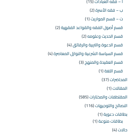
أ – فقه العبادات
(15)
ب – فقه الأسرة
(2)
ت – قسم المواريث
(1)
قسم أصول الفقه والقواعد الفقهية
(2)
قسم الحديث وعلومه
(2)
قسم الدعوة والتربية والرقائق
(4)
قسم السياسة الشرعية والنوازل المعاصرة
(4)
قسم العقيدة والمنهج
(3)
قسم اللغة
(1)
المحاضرات
(37)
المقالات
(1)
المقتطفات والمختارات
(585)
النصائح والتوجيهات
(116)
بطاقات دعوية
(1)
بطاقات منوعة
(1)
حالات
(4)