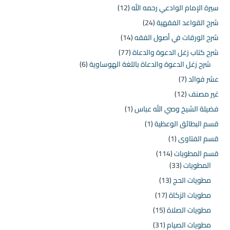
سيرة الإمام الوادعي رحمه الله
(12)
شرح القواعد الفقهية
(24)
شرح الورقات في أصول الفقه
(14)
شرح كتاب زغل الدعوة والدعاة
(77)
شرح زغل الدعوة والدعاة باللغة الهوساوية
(6)
عشر فوائد
(7)
غير مصنف
(12)
فضيلة الشيخ وصي الله عباس
(1)
قسم البطائق الوعظية
(1)
قسم الفتاوى
(1)
قسم المطويات
(114)
المطويات
(33)
مطويات الحج
(13)
مطويات الزكاة
(17)
مطويات الصلاة
(15)
مطويات الصيام
(31)