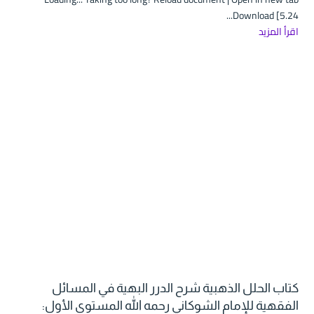
Download [5.24...
اقرأ المزيد
كتاب الحلل الذهبية شرح الدرر البهية في المسائل
الفقهية للإمام الشوكاني رحمه الله المستوى الأول: