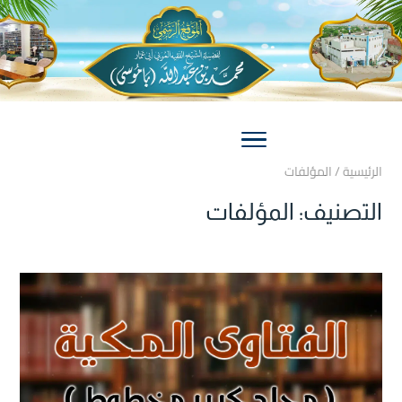
الرئيسية
/
المؤلفات
التصنيف:
المؤلفات