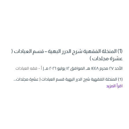
(1) المنخلة الفقهية شرح الدرر البهية – قسم العبادات (
عشرة مجلدات )
الأحد ۲۷ محرم ۱٤٤۸ هـ الموافق ۱۲ يوليو ۲۰۲٦ مـ |
أ - فقه العبادات
(1) المنخلة الفقهية شرح الدرر البهية قسم العبادات ( عشرة مجلدات...
اقرأ المزيد