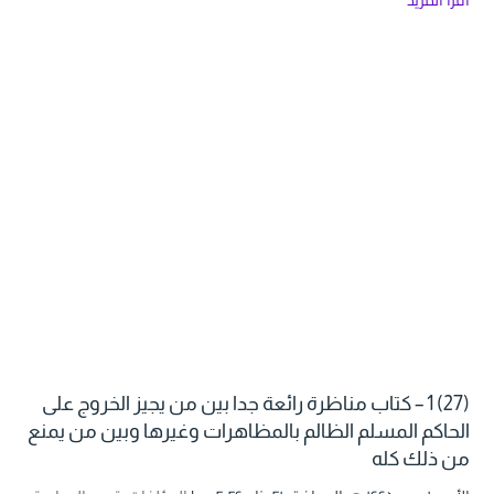
(27) 1 – كتاب مناظرة رائعة جدا بين من يجيز الخروج على
الحاكم المسلم الظالم بالمظاهرات وغيرها وبين من يمنع
من ذلك كله