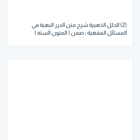
(2) الحلل الذهبية شرح متن الدرر البهية في
المسائل الفقهية ، ضمن ( المتون السته )