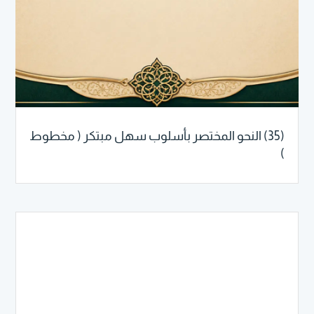
(35) النحو المختصر بأسلوب سهل مبتكر ( مخطوط
)