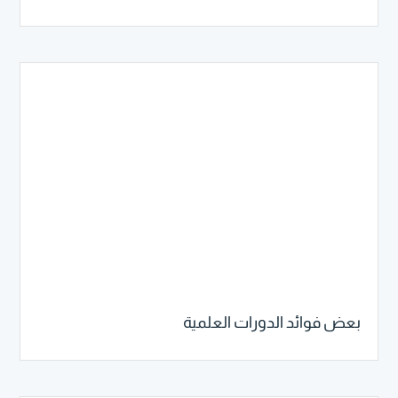
بعض فوائد الدورات العلمية