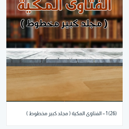
(26) 1 – الفتاوى المكية ( مجلد كبير مخطوط )