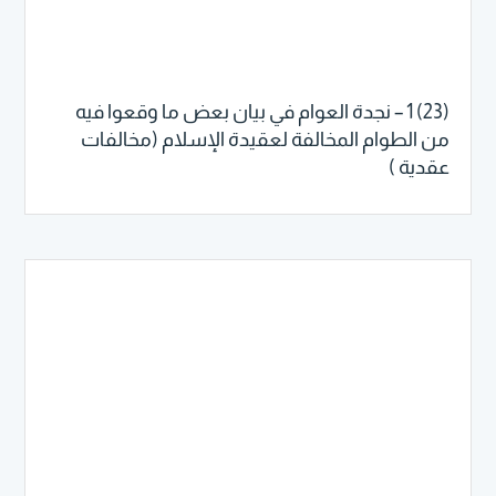
(23) 1 – نجدة العوام في بيان بعض ما وقعوا فيه
من الطوام المخالفة لعقيدة الإسلام (مخالفات
عقدية )