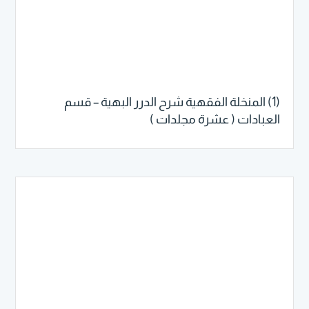
(1) المنخلة الفقهية شرح الدرر البهية – قسم
العبادات ( عشرة مجلدات )