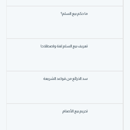
ما حكم بيع السلم؟
تعريف بيع السلم لغة واصطلاحا
سد الذرائع من قواعد الشريعة
تحريم بيع الأصنام