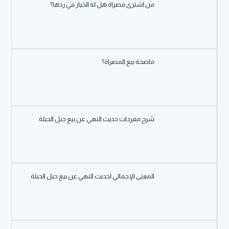
من اشترى مصراة هل له الخيار في ردها؟
ماصحة بيع المصراة؟
شرح مفردات حديث النهي عن بيع حبل الحبلة
المعنى الإجمالي لحديث النهي عن بيع حبل الحبلة