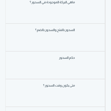
ماهي البركة الموجودة في السحور ؟
السحور بالفتح والسحور بالضم ؟
حكم السحور
متى يكون وقت السحور ؟