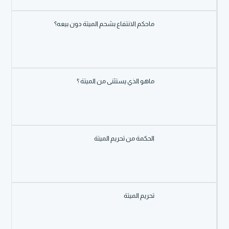
ماحكم الانتفاع بشحم الميتة دون بيعه؟
ماهو الذي يستثنى من الميتة ؟
الحكمة من تحريم الميتة
تحريم الميتة