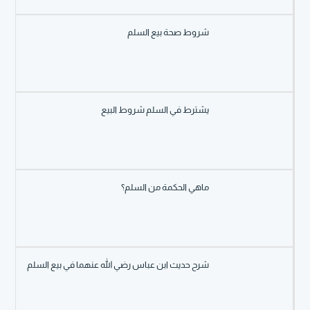
شروط صحة بيع السلم
يشترط في السلم شروط البيع
ماهي الحكمة من السلم؟
شرح حديث ابن عباس رضي الله عنهما في بيع السلم