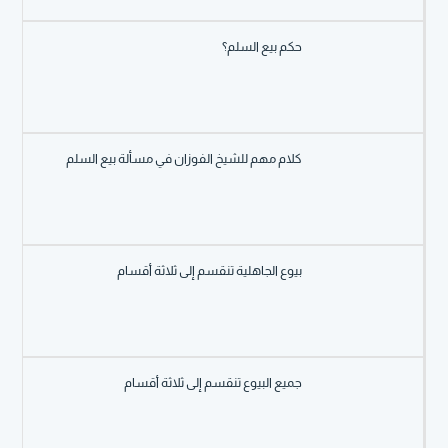
حكم بيع السلم؟
كلام مهم للشيخ الفوزان في مسألة بيع السلم
بيوع الجاهلية تنقسم إلى ثلاثة أقسام
جميع البيوع تنقسم إلى ثلاثة أقسام