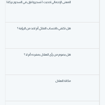
المعنى الإجمالي لحديث ( تسحروا فإن في السحور بركة)
هل نكتفي بالحساب الفلكي أم لابد من الرؤية ؟
هل يصوم من رأى الهلال بمفرده أم لا ؟
مكانة الهلال