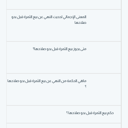
المعنى الإجمالي لحديث النهي عن بيع الثمرة قبل بدو
صلاحها
متى يجوز بيع الثمرة قبل بدو صلاحها؟
ماهي الحكمة من النهي عن بيع الثمرة قبل بدو صلاحها
؟
حكم بيع الثمرة قبل بدو صلاحها ؟