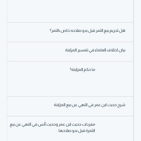
هل تحريم بيع الثمر قبل بدو صلاحه خاص بالتمر؟
بيان اختلاف العلماء في تفسير المزابنة
ما حكم المزابنة؟
شرح حديث ابن عمر في النهي عن بيع المزابنة
مفردات حديث ابن عمر وحديث أنس في النهي عن بيع
الثمرة قبل بدو صلاحها