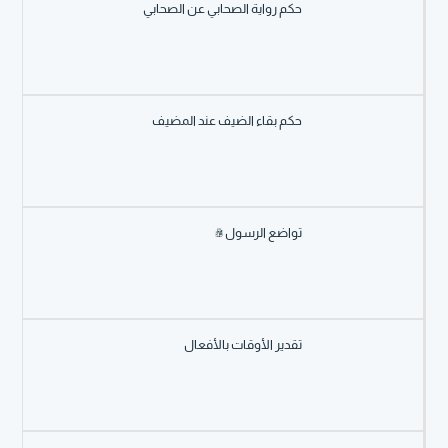
حكم رواية الصحابي عن الصحابي
حكم بقاء الضيف عند المضيف
تواضع الرسول ﷺ
تقدير الأوقات بالأفعال