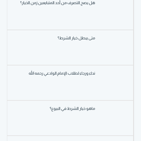
هل يصح التصرف من أحد المتبايعين زمن الخيار؟
متى يبطل خيار الشرط؟
نداء ورجاء لطلاب الإمام الوادعي رحمه الله
ماهو خيار الشرط في البيوع؟