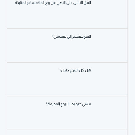
اتفق الناس على النهي عن بيع الملامسة والمنابذة
البيع ينقسم إلى قسمين؟
هل كل البيوع حلال؟
ماهي ضوابط البيوع المحرمة؟