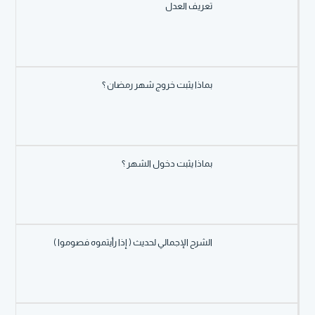
تعريف العدل
بماذا يثبت خروج شهر رمضان ؟
بماذا يثبت دخول الشهر ؟
الشرح الإجمالي لحديث ( إذا رأيتموه فصوموا )