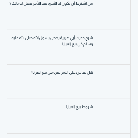
من اشترط أن تكون له الثمرة بعد التأبير فهل له ذلك ؟
شرح حديث أبي هريرة رخص رسول الله صلى الله عليه
وسلم في بيع العرايا
هل يقاس على التمر غيره في بيع العرايا؟
شروط بيع العرايا