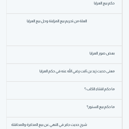
حكم بيع العرايا
العلة من تحريم بيع المزابنة وحل بيع العرايا
بعض صور العرايا
معنى حديث زيد بن ثابت رضي الله عنه في حكم العرايا
ما حكم اقتناء الكلب ؟
ما حكم بيع السنور؟
شرح حديث جابر في النهي عن بيع المخابرة والمحاقلة