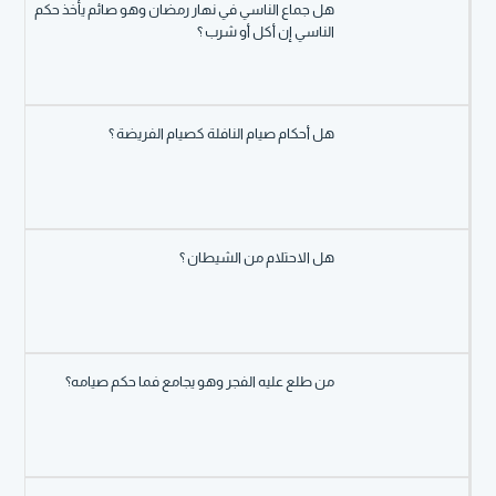
هل جماع الناسي في نهار رمضان وهو صائم يأخذ حكم
الناسي إن أكل أو شرب ؟
هل أحكام صيام النافلة كصيام الفريضة ؟
هل الاحتلام من الشيطان ؟
من طلع عليه الفجر وهو يجامع فما حكم صيامه؟