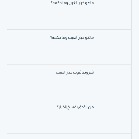
ماهو خيار الغبن وما حكمه؟
ماهو خيار العيب وما حكمه؟
شروط ثبوت خيار العيب
من الأحق بفسخ الخيار؟