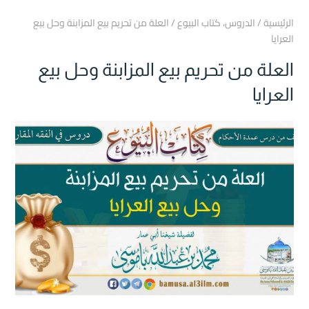
الرئيسية
/
الدروس
،
كتاب البيوع
/
العلة من تحريم بيع المزابنة وحل بيع
العرايا
العلة من تحريم بيع المزابنة وحل بيع
العرايا