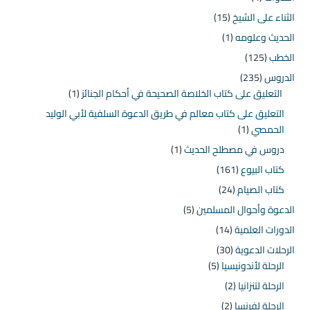
الثناء على الشيخ
(15)
الحديث وعلومه
(1)
الخطب
(125)
الدروس
(235)
التعليق على كتاب الخلاصة الصحيحة في أحكام الجنائز
(1)
التعليق على كتاب معالم في طريق الدعوة السلفية لأبي الوليد
الحمصي
(1)
دروس في مصطلح الحديث
(1)
كتاب البيوع
(161)
كتاب الصيام
(24)
الدعوة وأحوال المسلمين
(5)
الدورات العلمية
(14)
الرحلات الدعوية
(30)
الرحلة لأندونيسيا
(5)
الرحلة لتنزانيا
(2)
الرحلة لفرنسا
(2)