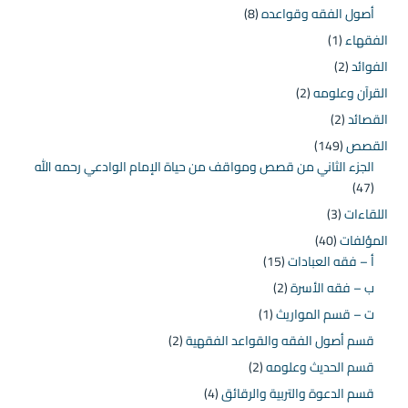
أصول الفقه وقواعده
(8)
الفقهاء
(1)
الفوائد
(2)
القرآن وعلومه
(2)
القصائد
(2)
القصص
(149)
الجزء الثاني من قصص ومواقف من حياة الإمام الوادعي رحمه الله
(47)
اللقاءات
(3)
المؤلفات
(40)
أ – فقه العبادات
(15)
ب – فقه الأسرة
(2)
ت – قسم المواريث
(1)
قسم أصول الفقه والقواعد الفقهية
(2)
قسم الحديث وعلومه
(2)
قسم الدعوة والتربية والرقائق
(4)