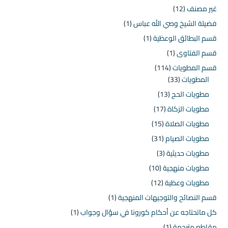
غير مصنف
(12)
فضيلة الشيخ وصي الله عباس
(1)
قسم البطائق الوعظية
(1)
قسم الفتاوى
(1)
قسم المطويات
(114)
المطويات
(33)
مطويات الحج
(13)
مطويات الزكاة
(17)
مطويات الصلاة
(15)
مطويات الصيام
(31)
مطويات حديثية
(3)
مطويات منهجية
(10)
مطويات وعظية
(12)
قسم النصائح والتوجيهات المنهجية
(1)
كل ماتحتاجه عن أحكام كورونا في سؤال وجواب
(1)
مقاطع مترجمة
(1)