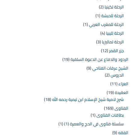
الرحلة لكينيا
(2)
الرحلة للحبشة
(1)
الرحلة للمغرب العربي
(1)
الرحلة لليبيا
(4)
الرحلة لماليزيا
(3)
جزر القمر
(12)
الردود والدفاع عن الدعوة السلفية
(19)
الشيخ عرفات الفتاحي
(9)
الدروس
(2)
العزاء
(11)
العقيدة
(19)
شرح لامية شيخ الإسلام ابن تيمية رحمه الله
(18)
الفتاوى
(169)
بطاقات الفتاوى
(1)
سلسلة فتاوى في الحج والعمرة (1)
(1)
الفقه
(9)