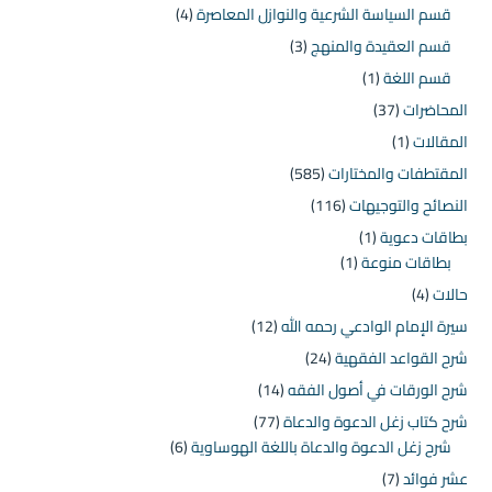
قسم السياسة الشرعية والنوازل المعاصرة
(4)
قسم العقيدة والمنهج
(3)
قسم اللغة
(1)
المحاضرات
(37)
المقالات
(1)
المقتطفات والمختارات
(585)
النصائح والتوجيهات
(116)
بطاقات دعوية
(1)
بطاقات منوعة
(1)
حالات
(4)
سيرة الإمام الوادعي رحمه الله
(12)
شرح القواعد الفقهية
(24)
شرح الورقات في أصول الفقه
(14)
شرح كتاب زغل الدعوة والدعاة
(77)
شرح زغل الدعوة والدعاة باللغة الهوساوية
(6)
عشر فوائد
(7)