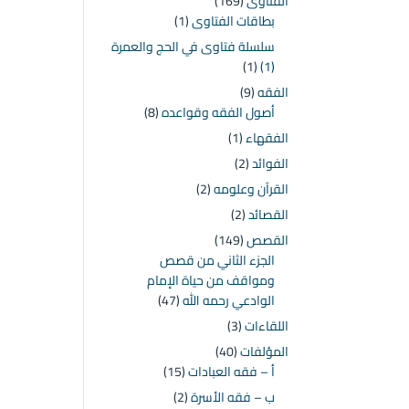
الفتاوى
(169)
بطاقات الفتاوى
(1)
سلسلة فتاوى في الحج والعمرة
(1)
(1)
الفقه
(9)
أصول الفقه وقواعده
(8)
الفقهاء
(1)
الفوائد
(2)
القرآن وعلومه
(2)
القصائد
(2)
القصص
(149)
الجزء الثاني من قصص
ومواقف من حياة الإمام
الوادعي رحمه الله
(47)
اللقاءات
(3)
المؤلفات
(40)
أ – فقه العبادات
(15)
ب – فقه الأسرة
(2)