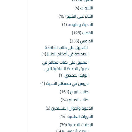
التلاوات
(4)
الثناء على الشيخ
(15)
الحديث وعلومه
(1)
الخطب
(125)
الدروس
(235)
التعليق على كتاب الخلاصة
الصحيحة في أحكام الجنائز
(1)
التعليق على كتاب معالم في
طريق الدعوة السلفية لأبي
الوليد الحمصي
(1)
دروس في مصطلح الحديث
(1)
كتاب البيوع
(161)
كتاب الصيام
(24)
الدعوة وأحوال المسلمين
(5)
الدورات العلمية
(14)
الرحلات الدعوية
(30)
الرحلة لأندونيسيا
(5)