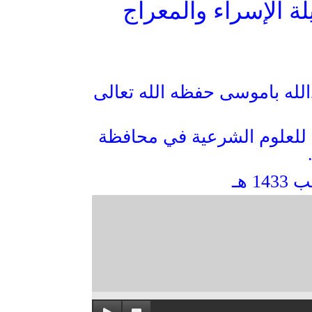
ة الإسراء والمعراج
الله باموسى حفظه الله تعالى
ي للعلوم الشرعية في محافظة