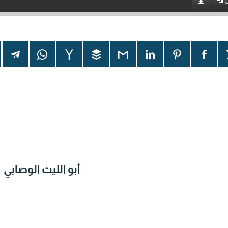
أبو الليث الوصابي