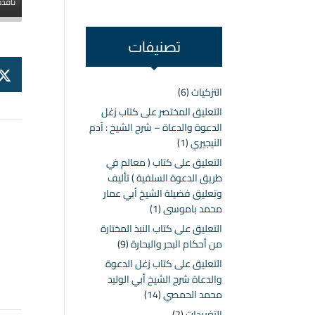
نافذة
تصنيفات
التزكيات
(6)
التعليق المختصر على كتاب زغل
الدعوة والدعاة – شرح الشيخ : آدم
النيجيري
(1)
التعليق على كتاب ( معالم في
طريق الدعوة السلفية ) تأليف
وتعليق فضيلة الشيخ أبي عمار
محمد باموسى
(1)
التعليق على كتاب النبذ المختارة
من أحكام البحر والبحارة
(9)
التعليق على كتاب زغل الدعوة
والدعاة شرح الشيخ أبي الوليد
محمد الحمصي
(14)
التغريدات
(2)