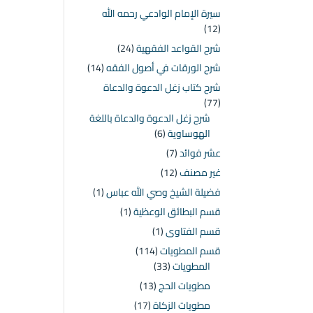
سيرة الإمام الوادعي رحمه الله
(12)
شرح القواعد الفقهية
(24)
شرح الورقات في أصول الفقه
(14)
شرح كتاب زغل الدعوة والدعاة
(77)
شرح زغل الدعوة والدعاة باللغة
الهوساوية
(6)
عشر فوائد
(7)
غير مصنف
(12)
فضيلة الشيخ وصي الله عباس
(1)
قسم البطائق الوعظية
(1)
قسم الفتاوى
(1)
قسم المطويات
(114)
المطويات
(33)
مطويات الحج
(13)
مطويات الزكاة
(17)