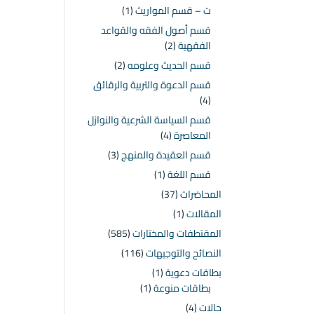
ت – قسم المواريث
(1)
قسم أصول الفقه والقواعد
الفقهية
(2)
قسم الحديث وعلومه
(2)
قسم الدعوة والتربية والرقائق
(4)
قسم السياسة الشرعية والنوازل
المعاصرة
(4)
قسم العقيدة والمنهج
(3)
قسم اللغة
(1)
المحاضرات
(37)
المقالات
(1)
المقتطفات والمختارات
(585)
النصائح والتوجيهات
(116)
بطاقات دعوية
(1)
بطاقات منوعة
(1)
حالات
(4)