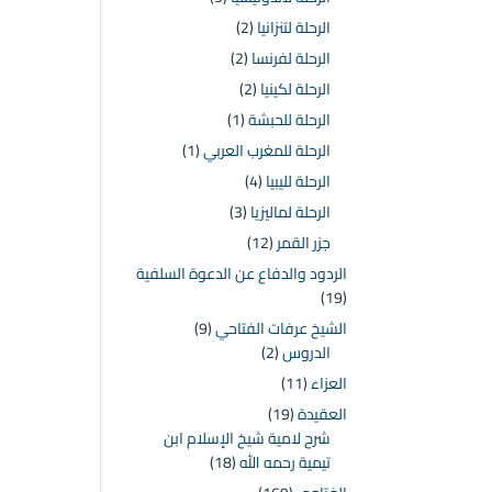
الرحلة لتنزانيا
(2)
الرحلة لفرنسا
(2)
الرحلة لكينيا
(2)
الرحلة للحبشة
(1)
الرحلة للمغرب العربي
(1)
الرحلة لليبيا
(4)
الرحلة لماليزيا
(3)
جزر القمر
(12)
الردود والدفاع عن الدعوة السلفية
(19)
الشيخ عرفات الفتاحي
(9)
الدروس
(2)
العزاء
(11)
العقيدة
(19)
شرح لامية شيخ الإسلام ابن
تيمية رحمه الله
(18)