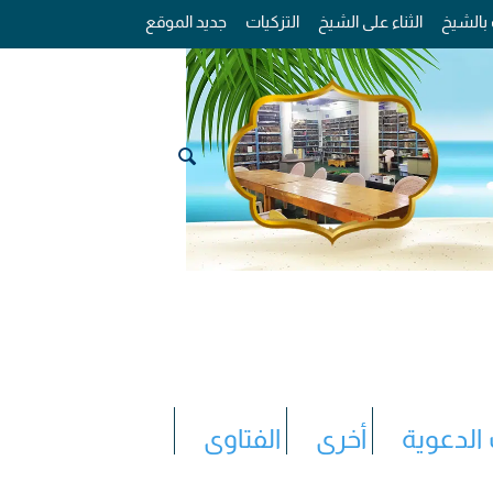
 بالشيخ
الثناء على الشيخ
التزكيات
جديد الموقع
 الدعوية
أخرى
الفتاوى