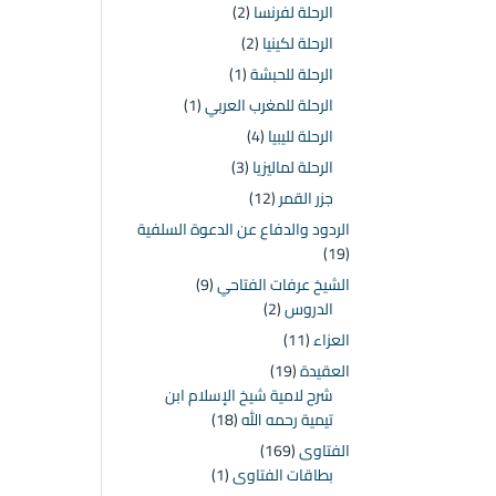
الرحلة لفرنسا
(2)
الرحلة لكينيا
(2)
الرحلة للحبشة
(1)
الرحلة للمغرب العربي
(1)
الرحلة لليبيا
(4)
الرحلة لماليزيا
(3)
جزر القمر
(12)
الردود والدفاع عن الدعوة السلفية
(19)
الشيخ عرفات الفتاحي
(9)
الدروس
(2)
العزاء
(11)
العقيدة
(19)
شرح لامية شيخ الإسلام ابن
تيمية رحمه الله
(18)
الفتاوى
(169)
بطاقات الفتاوى
(1)