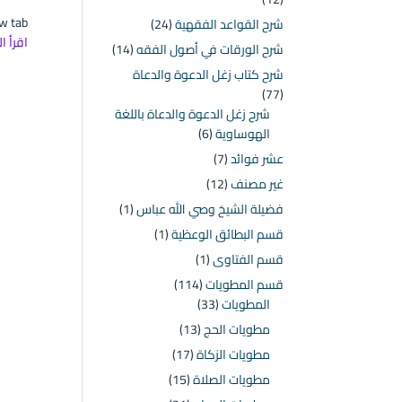
 new tab
شرح القواعد الفقهية
(24)
اقرأ ا
شرح الورقات في أصول الفقه
(14)
شرح كتاب زغل الدعوة والدعاة
(77)
شرح زغل الدعوة والدعاة باللغة
الهوساوية
(6)
عشر فوائد
(7)
غير مصنف
(12)
فضيلة الشيخ وصي الله عباس
(1)
قسم البطائق الوعظية
(1)
قسم الفتاوى
(1)
قسم المطويات
(114)
المطويات
(33)
مطويات الحج
(13)
مطويات الزكاة
(17)
مطويات الصلاة
(15)