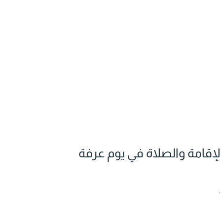
لإقامة والصلاة في يوم عرفة