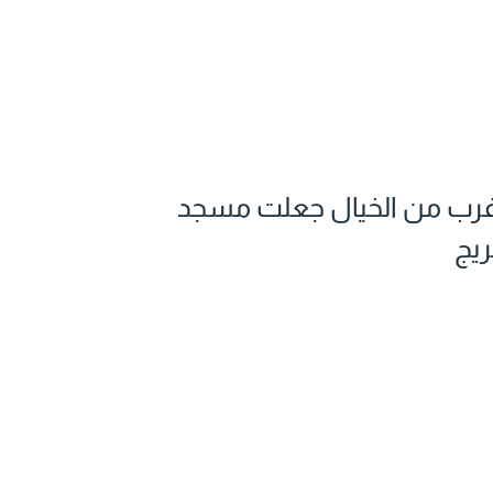
 أغرب من الخيال جعلت مسجد
ريج