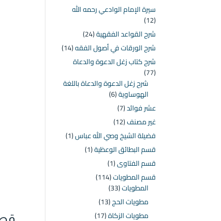
سيرة الإمام الوادعي رحمه الله
(12)
شرح القواعد الفقهية
(24)
شرح الورقات في أصول الفقه
(14)
شرح كتاب زغل الدعوة والدعاة
(77)
شرح زغل الدعوة والدعاة باللغة
الهوساوية
(6)
عشر فوائد
(7)
غير مصنف
(12)
فضيلة الشيخ وصي الله عباس
(1)
قسم البطائق الوعظية
(1)
قسم الفتاوى
(1)
قسم المطويات
(114)
المطويات
(33)
مطويات الحج
(13)
مطويات الزكاة
(17)
قصة