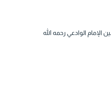
الإمام الوادعي رحمه الله