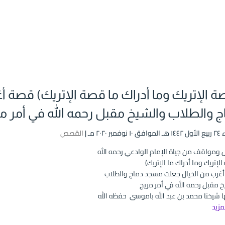
ة الإتريك وما أدراك ما قصة الإتريك) قصة
ج والطلاب والشيخ مقبل رحمه الله في أمر م
مبر ۲۰۲۰ مـ |
القصص
مواقف من جياة الإمام الوادعي رحمه الله
لإتريك وما أدراك ما الإتريك)
غرب من الخيال جعلت مسجد دماج والطلاب
 مقبل رحمه الله في أمر مريج
 شيخنا محمد بن عبد الله باموسى حفظه الله
لمزيد