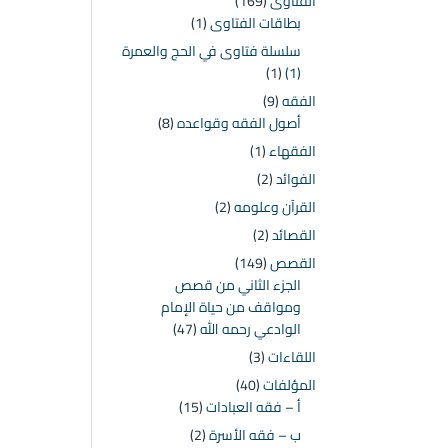
الفتاوى
(169)
بطاقات الفتاوى
(1)
سلسلة فتاوى في الحج والعمرة
(1)
(1)
الفقه
(9)
أصول الفقه وقواعده
(8)
الفقهاء
(1)
الفوائد
(2)
القرآن وعلومه
(2)
القصائد
(2)
القصص
(149)
الجزء الثاني من قصص
ومواقف من حياة الإمام
الوادعي رحمه الله
(47)
اللقاءات
(3)
المؤلفات
(40)
أ – فقه العبادات
(15)
ب – فقه الأسرة
(2)