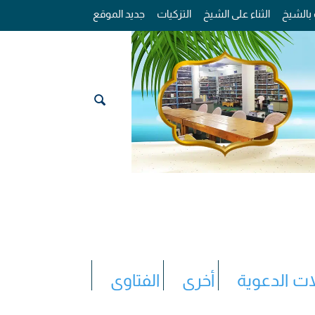
 بالشيخ
الثناء على الشيخ
التزكيات
جديد الموقع
ات الدعوية
أخرى
الفتاوى