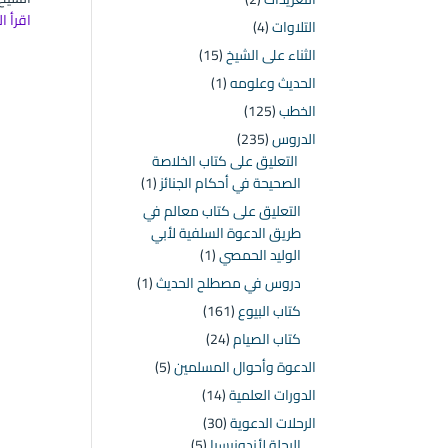
اقرأ ا
التلاوات
(4)
الثناء على الشيخ
(15)
الحديث وعلومه
(1)
الخطب
(125)
الدروس
(235)
التعليق على كتاب الخلاصة
الصحيحة في أحكام الجنائز
(1)
التعليق على كتاب معالم في
طريق الدعوة السلفية لأبي
الوليد الحمصي
(1)
دروس في مصطلح الحديث
(1)
كتاب البيوع
(161)
كتاب الصيام
(24)
الدعوة وأحوال المسلمين
(5)
الدورات العلمية
(14)
الرحلات الدعوية
(30)
الرحلة لأندونيسيا
(5)