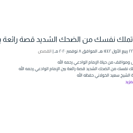
تملك نفسك من الضحك الشديد قصة رائعة بين 
القصص
مواقف من حياة الإمام الوادعي رحمه الله
لك نفسك من الضحك الشديد قصة رائعة بين الإمام الوادعي رحمه الله
 الشيخ سعيد الخولاني حفظه الله
لمزيد