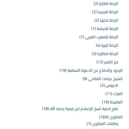
الرحلة لتنزانيا
(2)
الرحلة لفرنسا
(2)
الرحلة لكينيا
(2)
الرحلة للحبشة
(1)
الرحلة للمغرب العربي
(1)
الرحلة لليبيا
(4)
الرحلة لماليزيا
(3)
جزر القمر
(12)
الردود والدفاع عن الدعوة السلفية
(19)
الشيخ عرفات الفتاحي
(9)
الدروس
(2)
العزاء
(11)
العقيدة
(19)
شرح لامية شيخ الإسلام ابن تيمية رحمه الله
(18)
الفتاوى
(169)
بطاقات الفتاوى
(1)