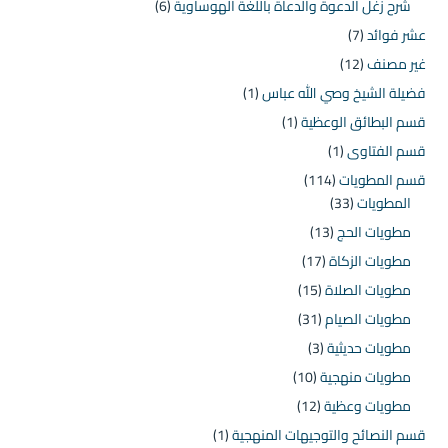
شرح زغل الدعوة والدعاة باللغة الهوساوية
(6)
عشر فوائد
(7)
غير مصنف
(12)
فضيلة الشيخ وصي الله عباس
(1)
قسم البطائق الوعظية
(1)
قسم الفتاوى
(1)
قسم المطويات
(114)
المطويات
(33)
مطويات الحج
(13)
مطويات الزكاة
(17)
مطويات الصلاة
(15)
مطويات الصيام
(31)
مطويات حديثية
(3)
مطويات منهجية
(10)
مطويات وعظية
(12)
قسم النصائح والتوجيهات المنهجية
(1)