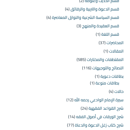
قسم الحديث وعلومه
(2)
قسم الدعوة والتربية والرقائق
(4)
قسم السياسة الشرعية والنوازل المعاصرة
(4)
قسم العقيدة والمنهج
(3)
قسم اللغة
(1)
المحاضرات
(37)
المقالات
(1)
المقتطفات والمختارات
(585)
النصائح والتوجيهات
(116)
بطاقات دعوية
(1)
بطاقات منوعة
(1)
حالات
(4)
سيرة الإمام الوادعي رحمه الله
(12)
شرح القواعد الفقهية
(24)
شرح الورقات في أصول الفقه
(14)
شرح كتاب زغل الدعوة والدعاة
(77)