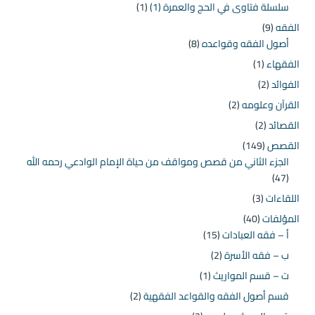
سلسلة فتاوى في الحج والعمرة (1)
(1)
الفقه
(9)
أصول الفقه وقواعده
(8)
الفقهاء
(1)
الفوائد
(2)
القرآن وعلومه
(2)
القصائد
(2)
القصص
(149)
الجزء الثاني من قصص ومواقف من حياة الإمام الوادعي رحمه الله
(47)
اللقاءات
(3)
المؤلفات
(40)
أ – فقه العبادات
(15)
ب – فقه الأسرة
(2)
ت – قسم المواريث
(1)
قسم أصول الفقه والقواعد الفقهية
(2)