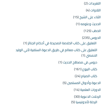
التغريدات
(2)
التلاوات
(4)
الثناء على الشيخ
(15)
الحديث وعلومه
(1)
الخطب
(125)
الدروس
(235)
التعليق على كتاب الخلاصة الصحيحة في أحكام الجنائز
(1)
التعليق على كتاب معالم في طريق الدعوة السلفية لأبي الوليد
الحمصي
(1)
دروس في مصطلح الحديث
(1)
كتاب البيوع
(161)
كتاب الصيام
(24)
الدعوة وأحوال المسلمين
(5)
الدورات العلمية
(14)
الرحلات الدعوية
(30)
الرحلة لأندونيسيا
(5)