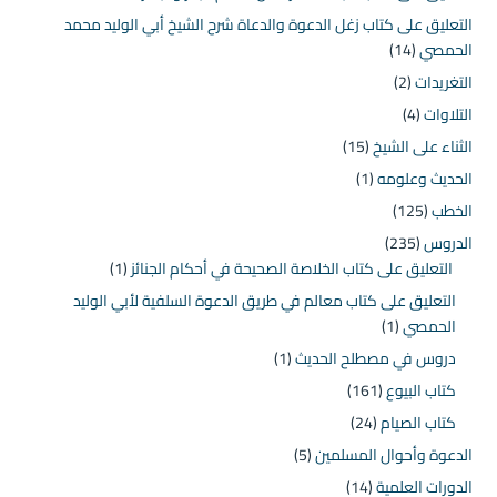
التعليق على كتاب زغل الدعوة والدعاة شرح الشيخ أبي الوليد محمد
الحمصي
(14)
التغريدات
(2)
التلاوات
(4)
الثناء على الشيخ
(15)
الحديث وعلومه
(1)
الخطب
(125)
الدروس
(235)
التعليق على كتاب الخلاصة الصحيحة في أحكام الجنائز
(1)
التعليق على كتاب معالم في طريق الدعوة السلفية لأبي الوليد
الحمصي
(1)
دروس في مصطلح الحديث
(1)
كتاب البيوع
(161)
كتاب الصيام
(24)
الدعوة وأحوال المسلمين
(5)
الدورات العلمية
(14)