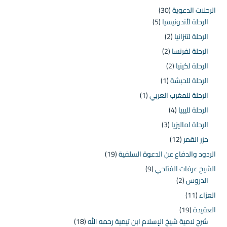
الرحلات الدعوية
(30)
الرحلة لأندونيسيا
(5)
الرحلة لتنزانيا
(2)
الرحلة لفرنسا
(2)
الرحلة لكينيا
(2)
الرحلة للحبشة
(1)
الرحلة للمغرب العربي
(1)
الرحلة لليبيا
(4)
الرحلة لماليزيا
(3)
جزر القمر
(12)
الردود والدفاع عن الدعوة السلفية
(19)
الشيخ عرفات الفتاحي
(9)
الدروس
(2)
العزاء
(11)
العقيدة
(19)
شرح لامية شيخ الإسلام ابن تيمية رحمه الله
(18)