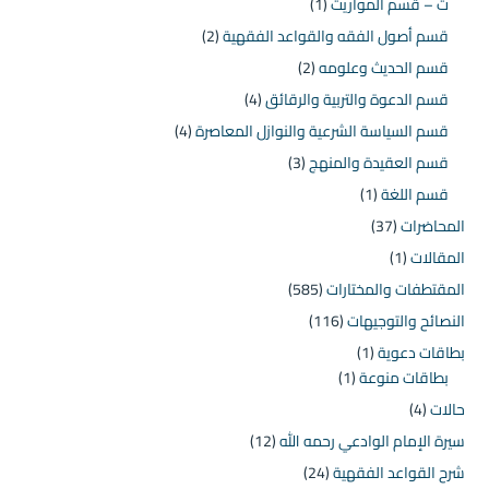
ت – قسم المواريث
(1)
قسم أصول الفقه والقواعد الفقهية
(2)
قسم الحديث وعلومه
(2)
قسم الدعوة والتربية والرقائق
(4)
قسم السياسة الشرعية والنوازل المعاصرة
(4)
قسم العقيدة والمنهج
(3)
قسم اللغة
(1)
المحاضرات
(37)
المقالات
(1)
المقتطفات والمختارات
(585)
النصائح والتوجيهات
(116)
بطاقات دعوية
(1)
بطاقات منوعة
(1)
حالات
(4)
سيرة الإمام الوادعي رحمه الله
(12)
شرح القواعد الفقهية
(24)