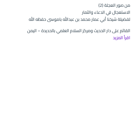
من صور العجلة (2)
الاستعجال في الدعاء والثمار
لفضيلة شيخنا أبي عمار محمد بن عبدالله باموسى حفظه الله
القائم على دار الحديث ومركز السلام العلمي بالحديدة – اليمن
اقرأ المزيد