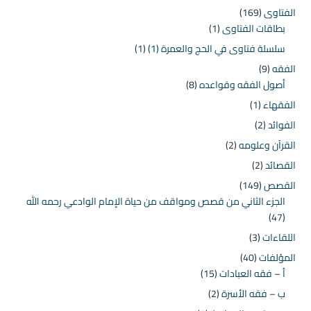
الفتاوى
(169)
بطاقات الفتاوى
(1)
سلسلة فتاوى في الحج والعمرة (1)
(1)
الفقه
(9)
أصول الفقه وقواعده
(8)
الفقهاء
(1)
الفوائد
(2)
القرآن وعلومه
(2)
القصائد
(2)
القصص
(149)
الجزء الثاني من قصص ومواقف من حياة الإمام الوادعي رحمه الله
(47)
اللقاءات
(3)
المؤلفات
(40)
أ – فقه العبادات
(15)
ب – فقه الأسرة
(2)