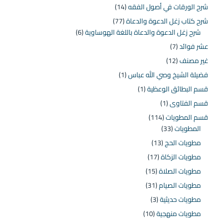
شرح الورقات في أصول الفقه
(14)
شرح كتاب زغل الدعوة والدعاة
(77)
شرح زغل الدعوة والدعاة باللغة الهوساوية
(6)
عشر فوائد
(7)
غير مصنف
(12)
فضيلة الشيخ وصي الله عباس
(1)
قسم البطائق الوعظية
(1)
قسم الفتاوى
(1)
قسم المطويات
(114)
المطويات
(33)
مطويات الحج
(13)
مطويات الزكاة
(17)
مطويات الصلاة
(15)
مطويات الصيام
(31)
مطويات حديثية
(3)
مطويات منهجية
(10)