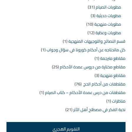
مطويات الصيام
(31)
مطويات حديثية
(3)
مطويات منهجية
(10)
مطويات وعظية
(12)
قسم النصائح والتوجيهات المنهجية
(1)
كل ماتحتاجه عن أحكام كورونا في سؤال وجواب
(1)
مقاطع مترجمة
(1)
مقاطع مختارة من دروس عمدة الأحكام
(25)
مقاطع منهجية
(3)
مقتطفات من أحكام الحج
(76)
مقتطفات من درس عمدة الأحكام – كتاب الصيام
(1)
مناظرات
(1)
نخبة الفكر في مصطلح أهل الأثر
(21)
التقويم الهجري