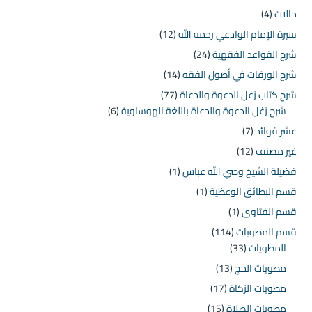
حالات
(4)
سيرة الإمام الوادعي رحمه الله
(12)
شرح القواعد الفقهية
(24)
شرح الورقات في أصول الفقه
(14)
شرح كتاب زغل الدعوة والدعاة
(77)
شرح زغل الدعوة والدعاة باللغة الهوساوية
(6)
عشر فوائد
(7)
غير مصنف
(12)
فضيلة الشيخ وصي الله عباس
(1)
قسم البطائق الوعظية
(1)
قسم الفتاوى
(1)
قسم المطويات
(114)
المطويات
(33)
مطويات الحج
(13)
مطويات الزكاة
(17)
مطويات الصلاة
(15)