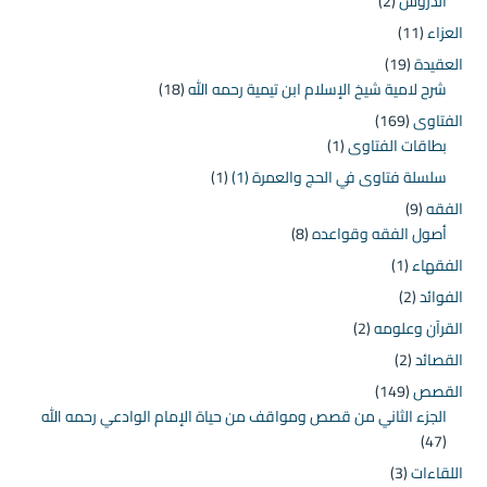
الدروس
(2)
العزاء
(11)
العقيدة
(19)
شرح لامية شيخ الإسلام ابن تيمية رحمه الله
(18)
الفتاوى
(169)
بطاقات الفتاوى
(1)
سلسلة فتاوى في الحج والعمرة (1)
(1)
الفقه
(9)
أصول الفقه وقواعده
(8)
الفقهاء
(1)
الفوائد
(2)
القرآن وعلومه
(2)
القصائد
(2)
القصص
(149)
الجزء الثاني من قصص ومواقف من حياة الإمام الوادعي رحمه الله
(47)
اللقاءات
(3)