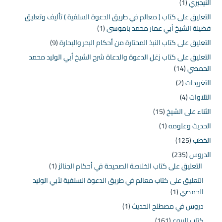
النيجيري
(1)
التعليق على كتاب ( معالم في طريق الدعوة السلفية ) تأليف وتعليق
فضيلة الشيخ أبي عمار محمد باموسى
(1)
التعليق على كتاب النبذ المختارة من أحكام البحر والبحارة
(9)
التعليق على كتاب زغل الدعوة والدعاة شرح الشيخ أبي الوليد محمد
الحمصي
(14)
التغريدات
(2)
التلاوات
(4)
الثناء على الشيخ
(15)
الحديث وعلومه
(1)
الخطب
(125)
الدروس
(235)
التعليق على كتاب الخلاصة الصحيحة في أحكام الجنائز
(1)
التعليق على كتاب معالم في طريق الدعوة السلفية لأبي الوليد
الحمصي
(1)
دروس في مصطلح الحديث
(1)
كتاب البيوع
(161)