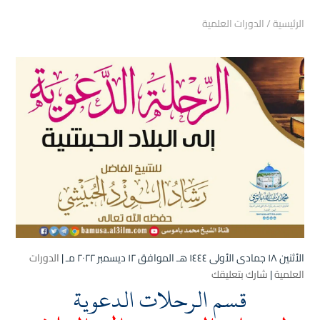
الرئيسية
/
الدورات العلمية
الأثنين ۱۸ جمادى الأولى ۱٤٤٤ هـ الموافق ۱۲ ديسمبر ۲۰۲۲ مـ |
الدورات
العلمية
|
شارك بتعليقك
قسم الرحلات الدعوية