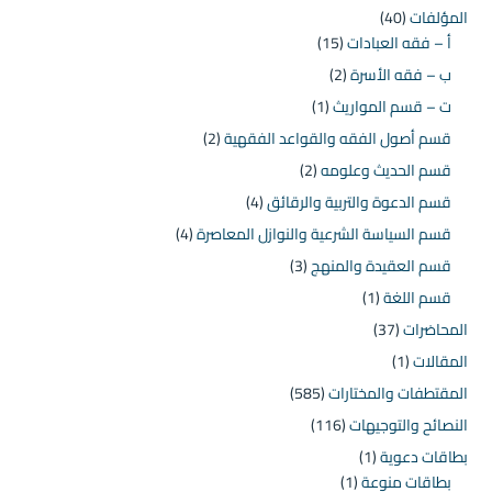
المؤلفات
(40)
أ – فقه العبادات
(15)
ب – فقه الأسرة
(2)
ت – قسم المواريث
(1)
قسم أصول الفقه والقواعد الفقهية
(2)
قسم الحديث وعلومه
(2)
قسم الدعوة والتربية والرقائق
(4)
قسم السياسة الشرعية والنوازل المعاصرة
(4)
قسم العقيدة والمنهج
(3)
قسم اللغة
(1)
المحاضرات
(37)
المقالات
(1)
المقتطفات والمختارات
(585)
النصائح والتوجيهات
(116)
بطاقات دعوية
(1)
بطاقات منوعة
(1)