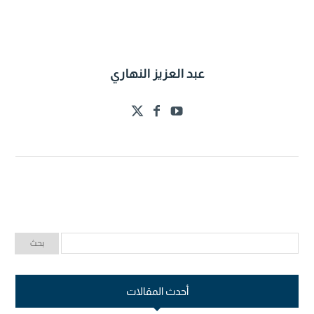
عبد العزيز النهاري
أحدث المقالات