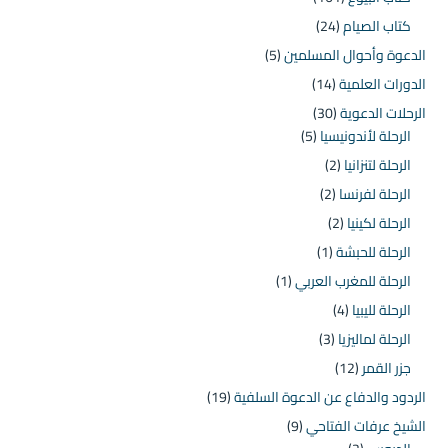
كتاب الصيام
(24)
الدعوة وأحوال المسلمين
(5)
الدورات العلمية
(14)
الرحلات الدعوية
(30)
الرحلة لأندونيسيا
(5)
الرحلة لتنزانيا
(2)
الرحلة لفرنسا
(2)
الرحلة لكينيا
(2)
الرحلة للحبشة
(1)
الرحلة للمغرب العربي
(1)
الرحلة لليبيا
(4)
الرحلة لماليزيا
(3)
جزر القمر
(12)
الردود والدفاع عن الدعوة السلفية
(19)
الشيخ عرفات الفتاحي
(9)