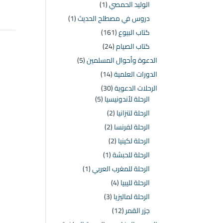
الوليد الحمصي
(1)
دروس في مصطلح الحديث
(1)
كتاب البيوع
(161)
كتاب الصيام
(24)
الدعوة وأحوال المسلمين
(5)
الدورات العلمية
(14)
الرحلات الدعوية
(30)
الرحلة لأندونيسيا
(5)
الرحلة لتنزانيا
(2)
الرحلة لفرنسا
(2)
الرحلة لكينيا
(2)
الرحلة للحبشة
(1)
الرحلة للمغرب العربي
(1)
الرحلة لليبيا
(4)
الرحلة لماليزيا
(3)
جزر القمر
(12)