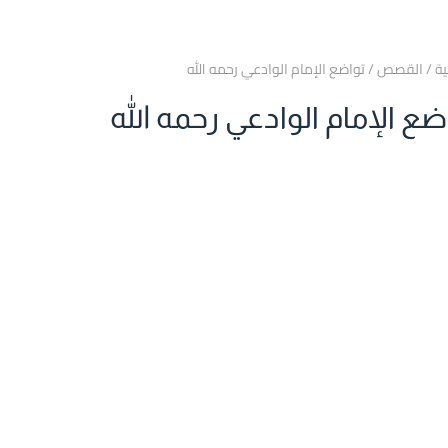
ية
/
القصص
/
تواضع الإمام الوادعي رحمه الله
ضع الإمام الوادعي رحمه الله