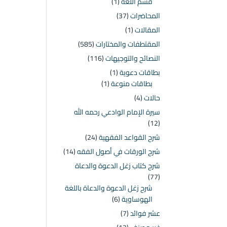
قسم اللغة
(1)
المحاضرات
(37)
المقالات
(1)
المقتطفات والمختارات
(585)
النصائح والتوجيهات
(116)
بطاقات دعوية
(1)
بطاقات منوعة
(1)
حالات
(4)
سيرة الإمام الوادعي رحمه الله
(12)
شرح القواعد الفقهية
(24)
شرح الورقات في أصول الفقه
(14)
شرح كتاب زغل الدعوة والدعاة
(77)
شرح زغل الدعوة والدعاة باللغة
الهوساوية
(6)
عشر فوائد
(7)