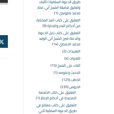
طريق الدعوة السلفية ) تأليف
وتعليق فضيلة الشيخ أبي عمار
محمد باموسى
(1)
التعليق على كتاب النبذ المختارة
من أحكام البحر والبحارة
(9)
التعليق على كتاب زغل الدعوة
والدعاة شرح الشيخ أبي الوليد
محمد الحمصي
(14)
التغريدات
(2)
التلاوات
(4)
الثناء على الشيخ
(15)
الحديث وعلومه
(1)
الخطب
(125)
الدروس
(235)
التعليق على كتاب الخلاصة
الصحيحة في أحكام الجنائز
(1)
التعليق على كتاب معالم في
طريق الدعوة السلفية لأبي