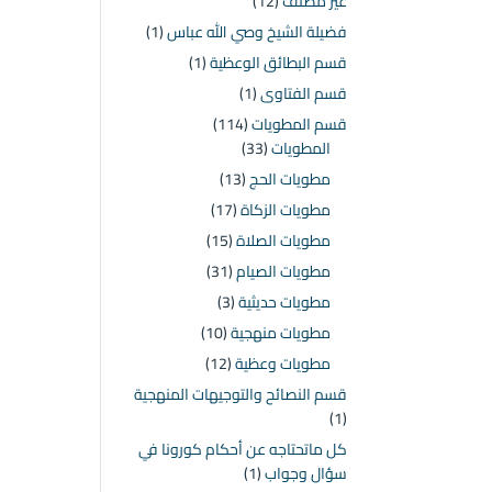
غير مصنف
(12)
فضيلة الشيخ وصي الله عباس
(1)
قسم البطائق الوعظية
(1)
قسم الفتاوى
(1)
قسم المطويات
(114)
المطويات
(33)
مطويات الحج
(13)
مطويات الزكاة
(17)
مطويات الصلاة
(15)
مطويات الصيام
(31)
مطويات حديثية
(3)
مطويات منهجية
(10)
مطويات وعظية
(12)
قسم النصائح والتوجيهات المنهجية
(1)
كل ماتحتاجه عن أحكام كورونا في
سؤال وجواب
(1)