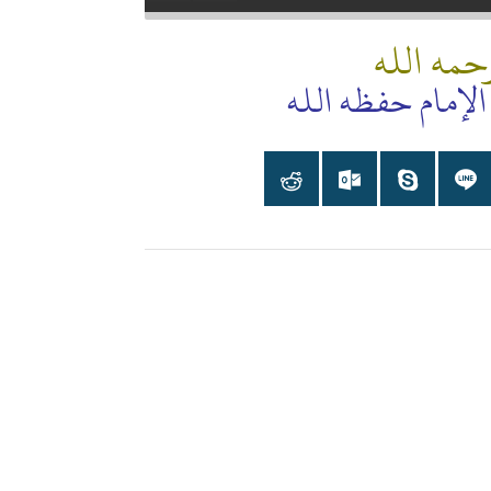
حمه الله
الإمام حفظه الله