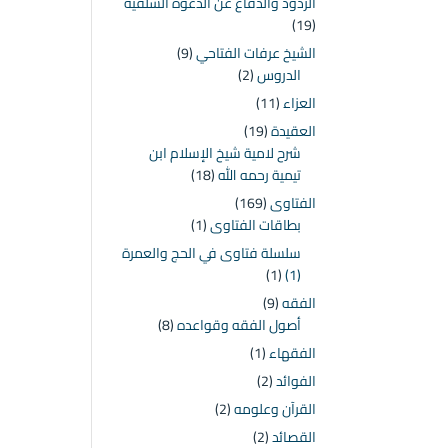
الردود والدفاع عن الدعوة السلفية
(19)
الشيخ عرفات الفتاحي
(9)
الدروس
(2)
العزاء
(11)
العقيدة
(19)
شرح لامية شيخ الإسلام ابن
تيمية رحمه الله
(18)
الفتاوى
(169)
بطاقات الفتاوى
(1)
سلسلة فتاوى في الحج والعمرة
(1)
(1)
الفقه
(9)
أصول الفقه وقواعده
(8)
الفقهاء
(1)
الفوائد
(2)
القرآن وعلومه
(2)
القصائد
(2)