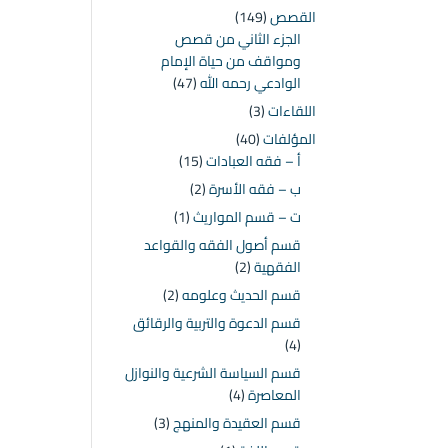
القصص
(149)
الجزء الثاني من قصص
ومواقف من حياة الإمام
الوادعي رحمه الله
(47)
اللقاءات
(3)
المؤلفات
(40)
أ – فقه العبادات
(15)
ب – فقه الأسرة
(2)
ت – قسم المواريث
(1)
قسم أصول الفقه والقواعد
الفقهية
(2)
قسم الحديث وعلومه
(2)
قسم الدعوة والتربية والرقائق
(4)
قسم السياسة الشرعية والنوازل
المعاصرة
(4)
قسم العقيدة والمنهج
(3)