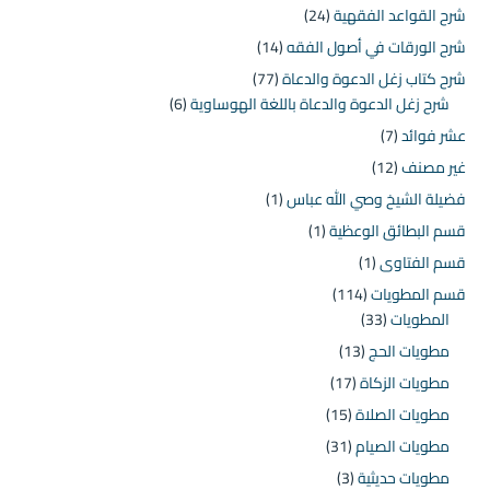
شرح القواعد الفقهية
(24)
شرح الورقات في أصول الفقه
(14)
شرح كتاب زغل الدعوة والدعاة
(77)
شرح زغل الدعوة والدعاة باللغة الهوساوية
(6)
عشر فوائد
(7)
غير مصنف
(12)
فضيلة الشيخ وصي الله عباس
(1)
قسم البطائق الوعظية
(1)
قسم الفتاوى
(1)
قسم المطويات
(114)
المطويات
(33)
مطويات الحج
(13)
مطويات الزكاة
(17)
مطويات الصلاة
(15)
مطويات الصيام
(31)
مطويات حديثية
(3)