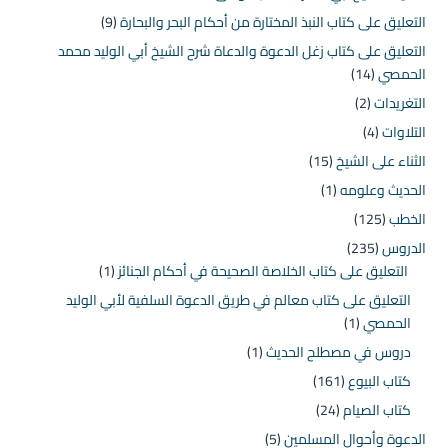
التعليق على كتاب النبذ المختارة من أحكام البحر والبحارة
(9)
التعليق على كتاب زغل الدعوة والدعاة شرح الشيخ أبي الوليد محمد
الحمصي
(14)
التغريدات
(2)
التلاوات
(4)
الثناء على الشيخ
(15)
الحديث وعلومه
(1)
الخطب
(125)
الدروس
(235)
التعليق على كتاب الخلاصة الصحيحة في أحكام الجنائز
(1)
التعليق على كتاب معالم في طريق الدعوة السلفية لأبي الوليد
الحمصي
(1)
دروس في مصطلح الحديث
(1)
كتاب البيوع
(161)
كتاب الصيام
(24)
الدعوة وأحوال المسلمين
(5)