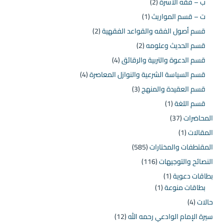
ب – فقه الأسرة
(2)
ت – قسم المواريث
(1)
قسم أصول الفقه والقواعد الفقهية
(2)
قسم الحديث وعلومه
(2)
قسم الدعوة والتربية والرقائق
(4)
قسم السياسة الشرعية والنوازل المعاصرة
(4)
قسم العقيدة والمنهج
(3)
قسم اللغة
(1)
المحاضرات
(37)
المقالات
(1)
المقتطفات والمختارات
(585)
النصائح والتوجيهات
(116)
بطاقات دعوية
(1)
بطاقات منوعة
(1)
حالات
(4)
سيرة الإمام الوادعي رحمه الله
(12)