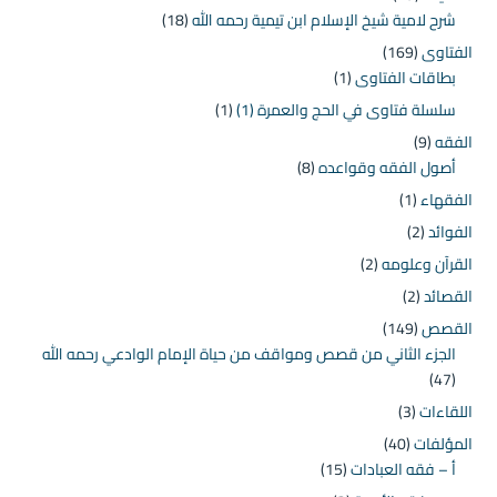
شرح لامية شيخ الإسلام ابن تيمية رحمه الله
(18)
الفتاوى
(169)
بطاقات الفتاوى
(1)
سلسلة فتاوى في الحج والعمرة (1)
(1)
الفقه
(9)
أصول الفقه وقواعده
(8)
الفقهاء
(1)
الفوائد
(2)
القرآن وعلومه
(2)
القصائد
(2)
القصص
(149)
الجزء الثاني من قصص ومواقف من حياة الإمام الوادعي رحمه الله
(47)
اللقاءات
(3)
المؤلفات
(40)
أ – فقه العبادات
(15)