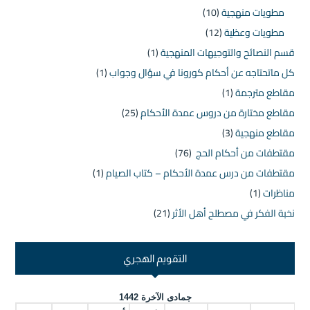
مطويات منهجية
(10)
مطويات وعظية
(12)
قسم النصائح والتوجيهات المنهجية
(1)
كل ماتحتاجه عن أحكام كورونا في سؤال وجواب
(1)
مقاطع مترجمة
(1)
مقاطع مختارة من دروس عمدة الأحكام
(25)
مقاطع منهجية
(3)
مقتطفات من أحكام الحج
(76)
مقتطفات من درس عمدة الأحكام – كتاب الصيام
(1)
مناظرات
(1)
نخبة الفكر في مصطلح أهل الأثر
(21)
التقويم الهجري
جمادى الآخرة 1442