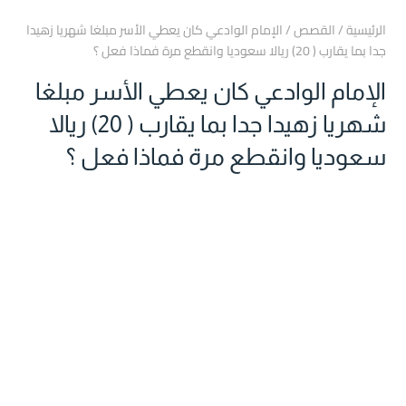
الرئيسية
/
القصص
/
الإمام الوادعي كان يعطي الأسر مبلغا شهريا زهيدا
جدا بما يقارب ( 20) ريالا سعوديا وانقطع مرة فماذا فعل ؟
الإمام الوادعي كان يعطي الأسر مبلغا
شهريا زهيدا جدا بما يقارب ( 20) ريالا
سعوديا وانقطع مرة فماذا فعل ؟