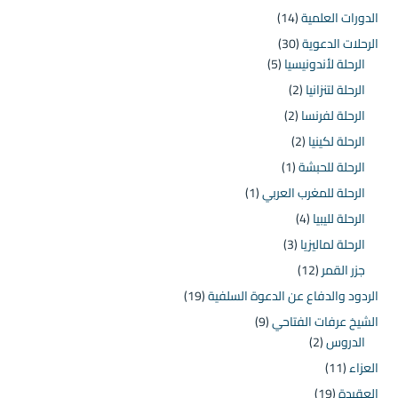
الدورات العلمية
(14)
الرحلات الدعوية
(30)
الرحلة لأندونيسيا
(5)
الرحلة لتنزانيا
(2)
الرحلة لفرنسا
(2)
الرحلة لكينيا
(2)
الرحلة للحبشة
(1)
الرحلة للمغرب العربي
(1)
الرحلة لليبيا
(4)
الرحلة لماليزيا
(3)
جزر القمر
(12)
الردود والدفاع عن الدعوة السلفية
(19)
الشيخ عرفات الفتاحي
(9)
الدروس
(2)
العزاء
(11)
العقيدة
(19)