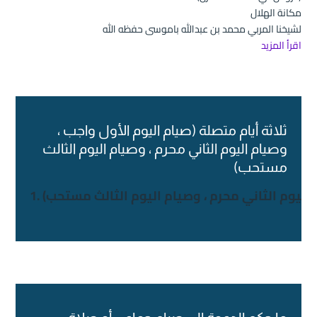
مكانة الهلال
لشيخنا المربي محمد بن عبدالله باموسى حفظه الله
اقرأ المزيد
ثلاثة أيام متصلة (صيام اليوم الأول واجب ،
وصيام اليوم الثاني محرم ، وصيام اليوم الثالث
مستحب)
ام اليوم الثاني محرم ، وصيام اليوم الثالث مستحب)