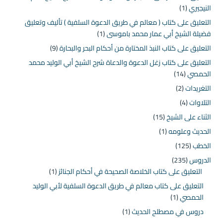
النيجيري
(1)
التعليق على كتاب ( معالم في طريق الدعوة السلفية ) تأليف وتعليق
فضيلة الشيخ أبي عمار محمد باموسى
(1)
التعليق على كتاب النبذ المختارة من أحكام البحر والبحارة
(9)
التعليق على كتاب زغل الدعوة والدعاة شرح الشيخ أبي الوليد محمد
الحمصي
(14)
التغريدات
(2)
التلاوات
(4)
الثناء على الشيخ
(15)
الحديث وعلومه
(1)
الخطب
(125)
الدروس
(235)
التعليق على كتاب الخلاصة الصحيحة في أحكام الجنائز
(1)
التعليق على كتاب معالم في طريق الدعوة السلفية لأبي الوليد
الحمصي
(1)
دروس في مصطلح الحديث
(1)