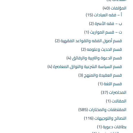
المؤلفات
(40)
أ – فقه العبادات
(15)
ب – فقه الأسرة
(2)
ت – قسم المواريث
(1)
قسم أصول الفقه والقواعد الفقهية
(2)
قسم الحديث وعلومه
(2)
قسم الدعوة والتربية والرقائق
(4)
قسم السياسة الشرعية والنوازل المعاصرة
(4)
قسم العقيدة والمنهج
(3)
قسم اللغة
(1)
المحاضرات
(37)
المقالات
(1)
المقتطفات والمختارات
(585)
النصائح والتوجيهات
(116)
بطاقات دعوية
(1)