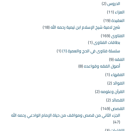
الدروس
(2)
العزاء
(11)
العقيدة
(19)
شرح لامية شيخ الإسلام ابن تيمية رحمه الله
(18)
الفتاوى
(169)
بطاقات الفتاوى
(1)
سلسلة فتاوى في الحج والعمرة (1)
(1)
الفقه
(9)
أصول الفقه وقواعده
(8)
الفقهاء
(1)
الفوائد
(2)
القرآن وعلومه
(2)
القصائد
(2)
القصص
(149)
الجزء الثاني من قصص ومواقف من حياة الإمام الوادعي رحمه الله
(47)
اللقاءات
(3)