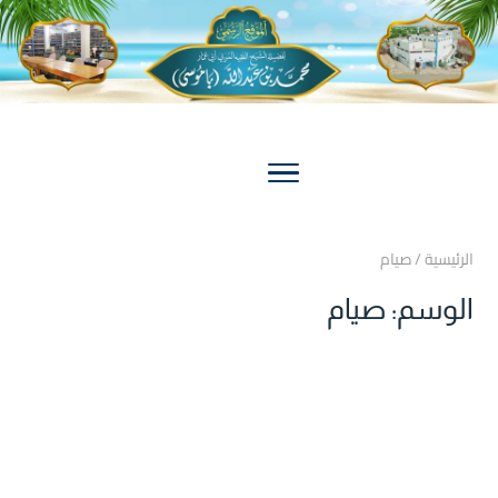
الرئيسية
/
صيام
الوسم:
صيام