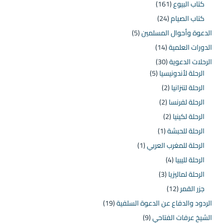
كتاب البيوع
(161)
كتاب الصيام
(24)
الدعوة وأحوال المسلمين
(5)
الدورات العلمية
(14)
الرحلات الدعوية
(30)
الرحلة لأندونيسيا
(5)
الرحلة لتنزانيا
(2)
الرحلة لفرنسا
(2)
الرحلة لكينيا
(2)
الرحلة للحبشة
(1)
الرحلة للمغرب العربي
(1)
الرحلة لليبيا
(4)
الرحلة لماليزيا
(3)
جزر القمر
(12)
الردود والدفاع عن الدعوة السلفية
(19)
الشيخ عرفات الفتاحي
(9)