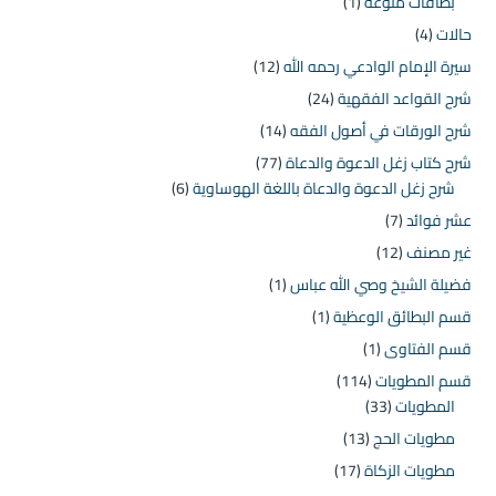
بطاقات منوعة
(1)
حالات
(4)
سيرة الإمام الوادعي رحمه الله
(12)
شرح القواعد الفقهية
(24)
شرح الورقات في أصول الفقه
(14)
شرح كتاب زغل الدعوة والدعاة
(77)
شرح زغل الدعوة والدعاة باللغة الهوساوية
(6)
عشر فوائد
(7)
غير مصنف
(12)
فضيلة الشيخ وصي الله عباس
(1)
قسم البطائق الوعظية
(1)
قسم الفتاوى
(1)
قسم المطويات
(114)
المطويات
(33)
مطويات الحج
(13)
مطويات الزكاة
(17)