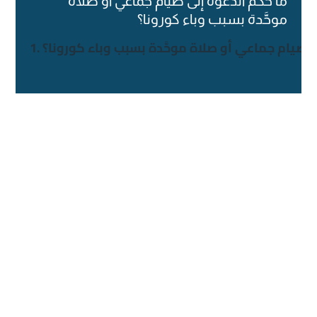
ما حكم الدعوة إلى صيام جماعي أو صلاة
موحَّدة بسبب وباء كورونا؟
إلى صيام جماعي أو صلاة موحَّدة بسبب وباء كورونا؟