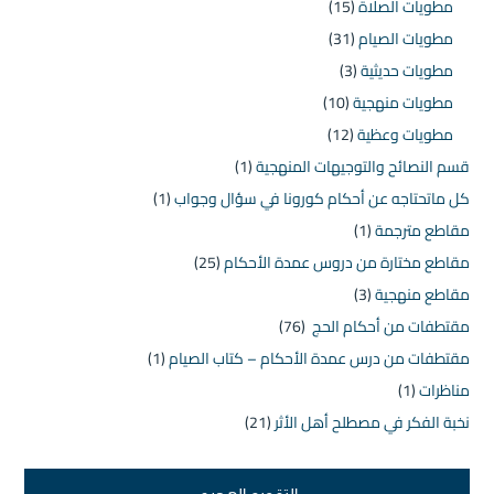
مطويات الصلاة
(15)
مطويات الصيام
(31)
مطويات حديثية
(3)
مطويات منهجية
(10)
مطويات وعظية
(12)
قسم النصائح والتوجيهات المنهجية
(1)
كل ماتحتاجه عن أحكام كورونا في سؤال وجواب
(1)
مقاطع مترجمة
(1)
مقاطع مختارة من دروس عمدة الأحكام
(25)
مقاطع منهجية
(3)
مقتطفات من أحكام الحج
(76)
مقتطفات من درس عمدة الأحكام – كتاب الصيام
(1)
مناظرات
(1)
نخبة الفكر في مصطلح أهل الأثر
(21)