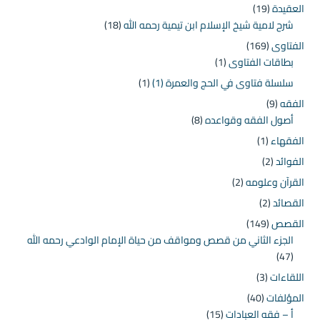
العقيدة
(19)
شرح لامية شيخ الإسلام ابن تيمية رحمه الله
(18)
الفتاوى
(169)
بطاقات الفتاوى
(1)
سلسلة فتاوى في الحج والعمرة (1)
(1)
الفقه
(9)
أصول الفقه وقواعده
(8)
الفقهاء
(1)
الفوائد
(2)
القرآن وعلومه
(2)
القصائد
(2)
القصص
(149)
الجزء الثاني من قصص ومواقف من حياة الإمام الوادعي رحمه الله
(47)
اللقاءات
(3)
المؤلفات
(40)
أ – فقه العبادات
(15)