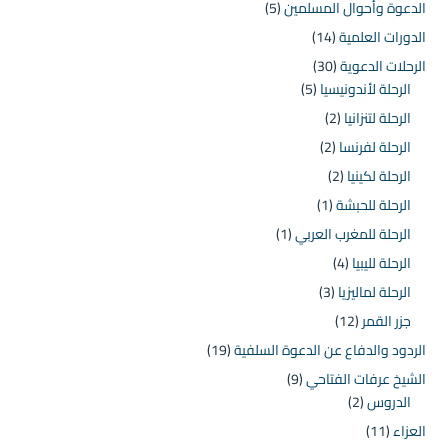
الدعوة وأحوال المسلمين
(5)
الدورات العلمية
(14)
الرحلات الدعوية
(30)
الرحلة لأندونيسيا
(5)
الرحلة لتنزانيا
(2)
الرحلة لفرنسا
(2)
الرحلة لكينيا
(2)
الرحلة للحبشة
(1)
الرحلة للمغرب العربي
(1)
الرحلة لليبيا
(4)
الرحلة لماليزيا
(3)
جزر القمر
(12)
الردود والدفاع عن الدعوة السلفية
(19)
الشيخ عرفات الفتاحي
(9)
الدروس
(2)
العزاء
(11)