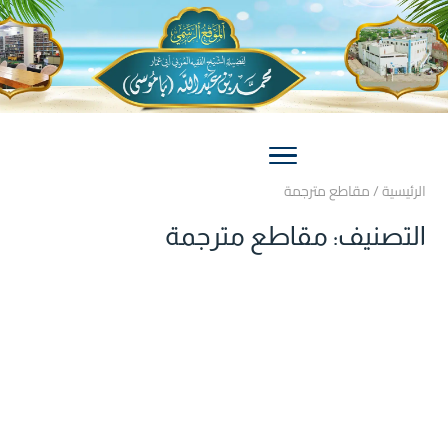
الرئيسية
/
مقاطع مترجمة
التصنيف:
مقاطع مترجمة