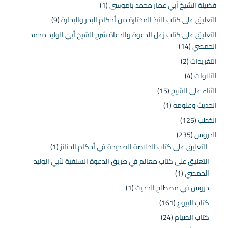
فضيلة الشيخ أبي عمار محمد باموسى
(1)
التعليق على كتاب النبذ المختارة من أحكام البحر والبحارة
(9)
التعليق على كتاب زغل الدعوة والدعاة شرح الشيخ أبي الوليد محمد
الحمصي
(14)
التغريدات
(2)
التلاوات
(4)
الثناء على الشيخ
(15)
الحديث وعلومه
(1)
الخطب
(125)
الدروس
(235)
التعليق على كتاب الخلاصة الصحيحة في أحكام الجنائز
(1)
التعليق على كتاب معالم في طريق الدعوة السلفية لأبي الوليد
الحمصي
(1)
دروس في مصطلح الحديث
(1)
كتاب البيوع
(161)
كتاب الصيام
(24)