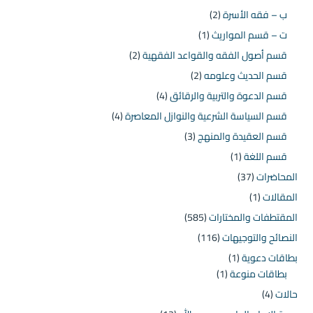
ب – فقه الأسرة
(2)
ت – قسم المواريث
(1)
قسم أصول الفقه والقواعد الفقهية
(2)
قسم الحديث وعلومه
(2)
قسم الدعوة والتربية والرقائق
(4)
قسم السياسة الشرعية والنوازل المعاصرة
(4)
قسم العقيدة والمنهج
(3)
قسم اللغة
(1)
المحاضرات
(37)
المقالات
(1)
المقتطفات والمختارات
(585)
النصائح والتوجيهات
(116)
بطاقات دعوية
(1)
بطاقات منوعة
(1)
حالات
(4)