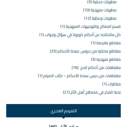
مطويات حديثية
(3)
مطويات منهجية
(10)
مطويات وعظية
(12)
قسم النصائح والتوجيهات المنهجية
(1)
كل ماتحتاجه عن أحكام كورونا في سؤال وجواب
(1)
مقاطع مترجمة
(1)
مقاطع مختارة من دروس عمدة الأحكام
(25)
مقاطع منهجية
(3)
مقتطفات من أحكام الحج
(76)
مقتطفات من درس عمدة الأحكام – كتاب الصيام
(1)
مناظرات
(1)
نخبة الفكر في مصطلح أهل الأثر
(21)
التقويم الهجري
جمادى الأولى 1443