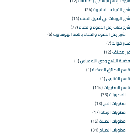
سيرة الإمام الوادعي رحمه الله
(12)
شرح القواعد الفقهية
(24)
شرح الورقات في أصول الفقه
(14)
شرح كتاب زغل الدعوة والدعاة
(77)
شرح زغل الدعوة والدعاة باللغة الهوساوية
(6)
عشر فوائد
(7)
غير مصنف
(12)
فضيلة الشيخ وصي الله عباس
(1)
قسم البطائق الوعظية
(1)
قسم الفتاوى
(1)
قسم المطويات
(114)
المطويات
(33)
مطويات الحج
(13)
مطويات الزكاة
(17)
مطويات الصلاة
(15)
مطويات الصيام
(31)