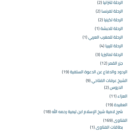
الرحلة لتنزانيا
(2)
الرحلة لفرنسا
(2)
الرحلة لكينيا
(2)
الرحلة للحبشة
(1)
الرحلة للمغرب العربي
(1)
الرحلة لليبيا
(4)
الرحلة لماليزيا
(3)
جزر القمر
(12)
الردود والدفاع عن الدعوة السلفية
(19)
الشيخ عرفات الفتاحي
(9)
الدروس
(2)
العزاء
(11)
العقيدة
(19)
شرح لامية شيخ الإسلام ابن تيمية رحمه الله
(18)
الفتاوى
(169)
بطاقات الفتاوى
(1)