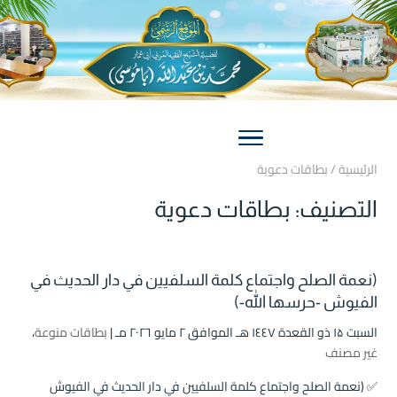
الرئيسية
/
بطاقات دعوية
التصنيف:
بطاقات دعوية
(نعمة الصلح واجتماع كلمة السلفيين في دار الحديث في
الفيوش -حرسها الله-)
السبت ۱۵ ذو القعدة ۱٤٤۷ هـ الموافق ۲ مايو ۲۰۲٦ مـ |
بطاقات منوعة
،
غير مصنف
✅ (نعمة الصلح واجتماع كلمة السلفيين في دار الحديث في الفيوش