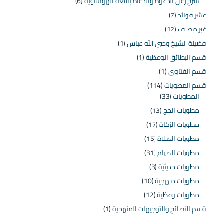
شرح زغل الدعوة والدعاة باللغة الهوساوية
(6)
عشر فوائد
(7)
غير مصنف
(12)
فضيلة الشيخ وصي الله عباس
(1)
قسم البطائق الوعظية
(1)
قسم الفتاوى
(1)
قسم المطويات
(114)
المطويات
(33)
مطويات الحج
(13)
مطويات الزكاة
(17)
مطويات الصلاة
(15)
مطويات الصيام
(31)
مطويات حديثية
(3)
مطويات منهجية
(10)
مطويات وعظية
(12)
قسم النصائح والتوجيهات المنهجية
(1)