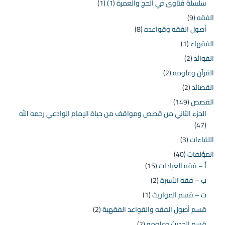
سلسلة فتاوى في الحج والعمرة (1)
(1)
الفقه
(9)
أصول الفقه وقواعده
(8)
الفقهاء
(1)
الفوائد
(2)
القرآن وعلومه
(2)
القصائد
(2)
القصص
(149)
الجزء الثاني من قصص ومواقف من حياة الإمام الوادعي رحمه الله
(47)
اللقاءات
(3)
المؤلفات
(40)
أ – فقه العبادات
(15)
ب – فقه الأسرة
(2)
ت – قسم المواريث
(1)
قسم أصول الفقه والقواعد الفقهية
(2)
قسم الحديث وعلومه
(2)