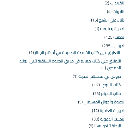
التغريدات
(2)
التلاوات
(4)
الثناء على الشيخ
(15)
الحديث وعلومه
(1)
الخطب
(125)
الدروس
(235)
التعليق على كتاب الخلاصة الصحيحة في أحكام الجنائز
(1)
التعليق على كتاب معالم في طريق الدعوة السلفية لأبي الوليد
الحمصي
(1)
دروس في مصطلح الحديث
(1)
كتاب البيوع
(161)
كتاب الصيام
(24)
الدعوة وأحوال المسلمين
(5)
الدورات العلمية
(14)
الرحلات الدعوية
(30)
الرحلة لأندونيسيا
(5)