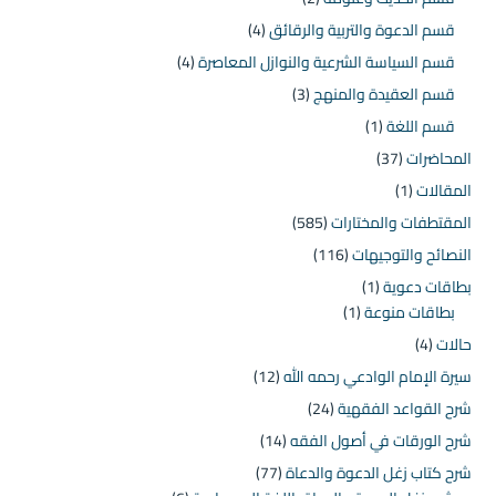
قسم الدعوة والتربية والرقائق
(4)
قسم السياسة الشرعية والنوازل المعاصرة
(4)
قسم العقيدة والمنهج
(3)
قسم اللغة
(1)
المحاضرات
(37)
المقالات
(1)
المقتطفات والمختارات
(585)
النصائح والتوجيهات
(116)
بطاقات دعوية
(1)
بطاقات منوعة
(1)
حالات
(4)
سيرة الإمام الوادعي رحمه الله
(12)
شرح القواعد الفقهية
(24)
شرح الورقات في أصول الفقه
(14)
شرح كتاب زغل الدعوة والدعاة
(77)